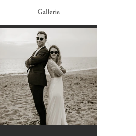
Gallerie