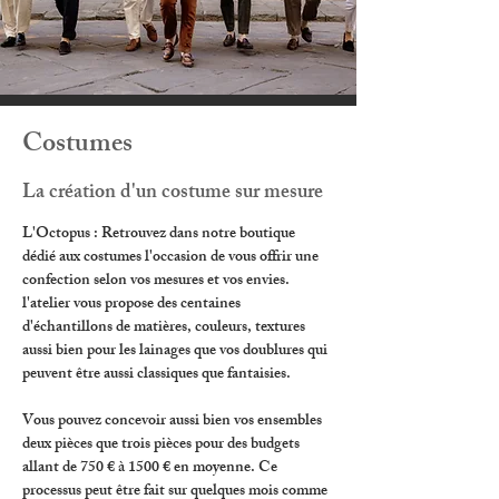
Costumes
La création d'un costume sur mesure
L'Octopus : Retrouvez dans notre boutique 
dédié aux costumes l'occasion de vous offrir une 
confection selon vos mesures et vos envies. 
l'atelier vous propose des centaines 
d'échantillons de matières, couleurs, textures 
aussi bien pour les lainages que vos doublures qui 
peuvent être aussi classiques que fantaisies.  
Vous pouvez concevoir aussi bien vos ensembles 
deux pièces que trois pièces pour des budgets 
allant de 750 € à 1500 € en moyenne. Ce 
processus peut être fait sur quelques mois comme 