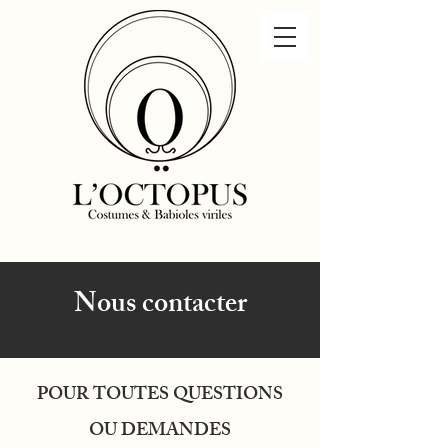
Nous contacter
POUR TOUTES QUESTIONS
OU DEMANDES