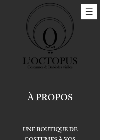
À PROPOS
UNE BOUTIQUE DE